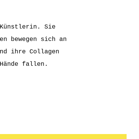
Künstlerin. Sie
en bewegen sich an
nd ihre Collagen
Hände fallen.