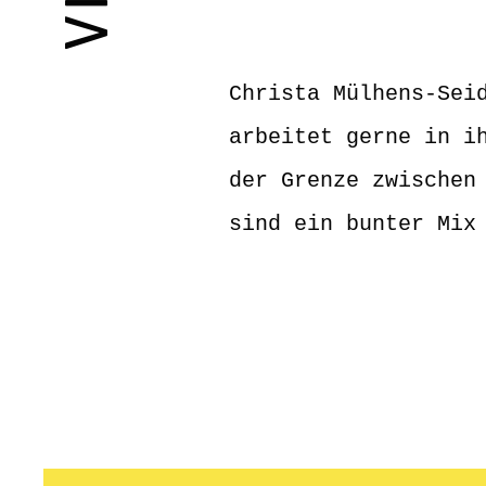
Christa Mülhens-Sei
arbeitet gerne in i
der Grenze zwischen
sind ein bunter Mix