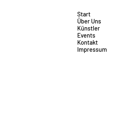
Start
Über Uns
Künstler
Events
Kontakt
Impressum