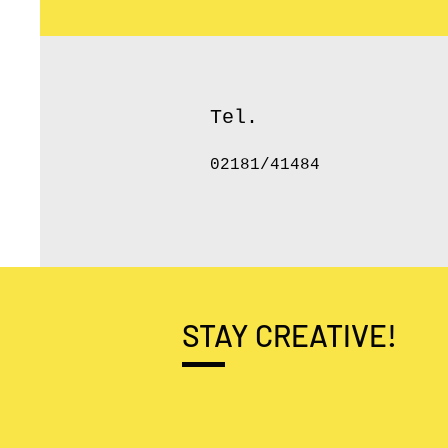
Tel.
02181/41484
STAY CREATIVE!