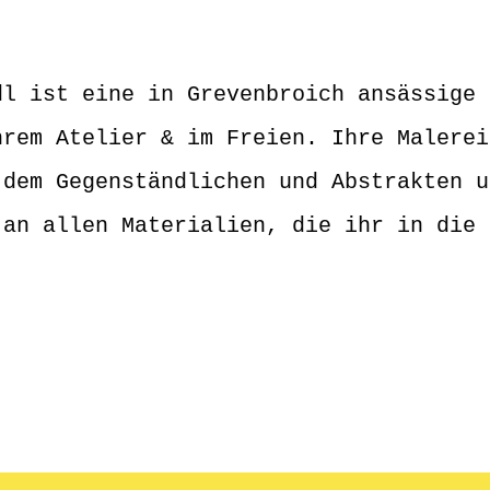
dl ist eine in Grevenbroich ansässige 
hrem Atelier & im Freien. Ihre Malerei
 dem Gegenständlichen und Abstrakten u
 an allen Materialien, die ihr in die 