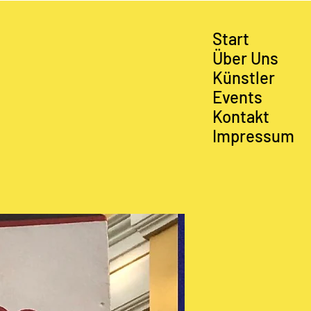
Start
Über Uns
Künstler
Events
Kontakt
Impressum