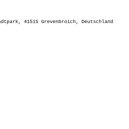
adtpark, 41515 Grevenbroich, Deutschland